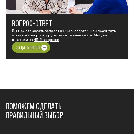
ВОПРОС-ОТВЕТ
Вы можете задать вопрос нашим экспертам или прочитать
ответы на вопросы других посетителей сайта. Мы уже
ответили на
4512 вопросов
ЗАДАТЬ ВОПРОС
ПОМОЖЕМ СДЕЛАТЬ
ПРАВИЛЬНЫЙ ВЫБОР