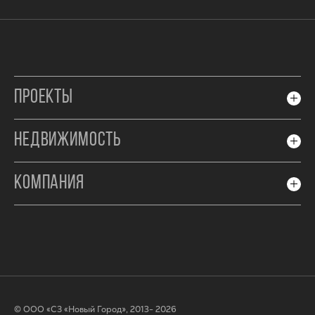
ПРОЕКТЫ
НЕДВИЖИМОСТЬ
КОМПАНИЯ
© ООО «СЗ «Новый Город», 2013- 2026