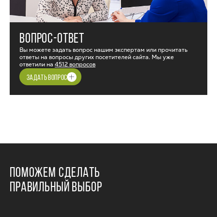
ВОПРОС-ОТВЕТ
Вы можете задать вопрос нашим экспертам или прочитать
ответы на вопросы других посетителей сайта. Мы уже
ответили на
4512 вопросов
ЗАДАТЬ ВОПРОС
ПОМОЖЕМ СДЕЛАТЬ
ПРАВИЛЬНЫЙ ВЫБОР