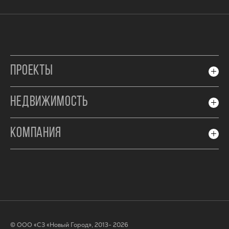
ПРОЕКТЫ
НЕДВИЖИМОСТЬ
КОМПАНИЯ
© ООО «СЗ «Новый Город», 2013- 2026