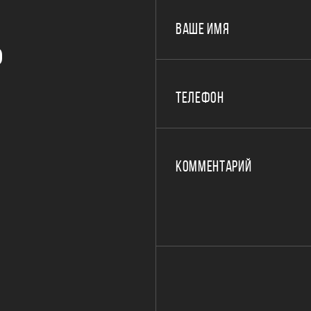
ВАШЕ ИМЯ
Р
ТЕЛЕФОН
КОММЕНТАРИЙ