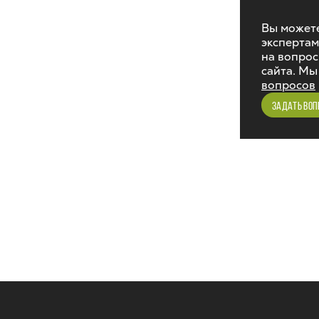
Вы можете
экспертам
на вопрос
сайта. Мы
вопросов
ЗАДАТЬ ВОП