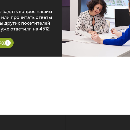
 задать вопрос нашим
 или прочитать ответы
ы других посетителей
 уже ответили на
4512
РОС