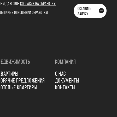
Е И ДАЮ СВОЕ
СОГЛАСИЕ НА ОБРАБОТКУ
ОСТАВИТЬ
ЛИТИКЕ В ОТНОШЕНИИ ОБРАБОТКИ
ЗАЯВКУ
НЕДВИЖИМОСТЬ
КОМПАНИЯ
КВАРТИРЫ
О НАС
ГОРЯЧИЕ ПРЕДЛОЖЕНИЯ
ДОКУМЕНТЫ
ГОТОВЫЕ КВАРТИРЫ
КОНТАКТЫ