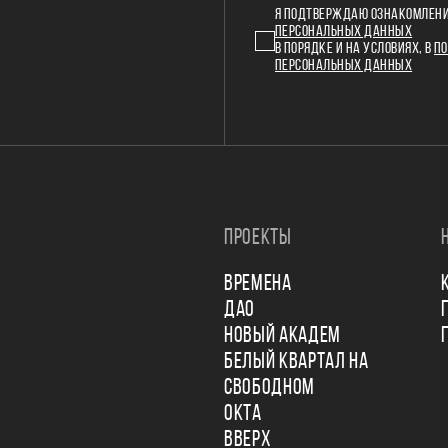
Я ПОДТВЕРЖДАЮ ОЗНАКОМЛЕНИ
ПЕРСОНАЛЬНЫХ ДАННЫХ
В ПОРЯДКЕ И НА УСЛОВИЯХ, В
ПО
ПЕРСОНАЛЬНЫХ ДАННЫХ
ПРОЕКТЫ
ВРЕМЕНА
ДАО
НОВЫЙ АКАДЕМ
БЕЛЫЙ КВАРТАЛ НА
СВОБОДНОМ
ОКТА
ВВЕРХ