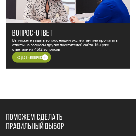
ВОПРОС-ОТВЕТ
Вы можете задать вопрос нашим экспертам или прочитать
ответы на вопросы других посетителей сайта. Мы уже
ответили на
4512 вопросов
ЗАДАТЬ ВОПРОС
ПОМОЖЕМ СДЕЛАТЬ
ПРАВИЛЬНЫЙ ВЫБОР