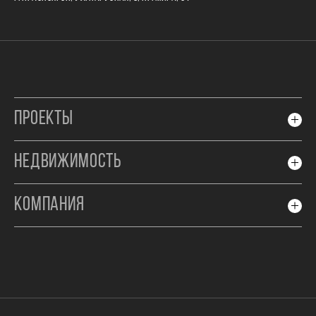
ПРОЕКТЫ
НЕДВИЖИМОСТЬ
КОМПАНИЯ