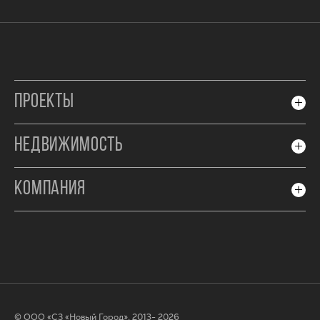
ПРОЕКТЫ
НЕДВИЖИМОСТЬ
КОМПАНИЯ
© ООО «СЗ «Новый Город», 2013- 2026