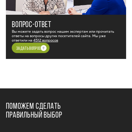
ВОПРОС-ОТВЕТ
Вы можете задать вопрос нашим экспертам или прочитать
ответы на вопросы других посетителей сайта. Мы уже
ответили на
4512 вопросов
ЗАДАТЬ ВОПРОС
ПОМОЖЕМ СДЕЛАТЬ
ПРАВИЛЬНЫЙ ВЫБОР