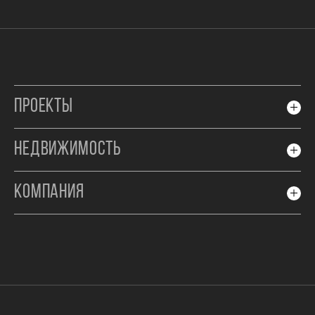
ПРОЕКТЫ
НЕДВИЖИМОСТЬ
КОМПАНИЯ