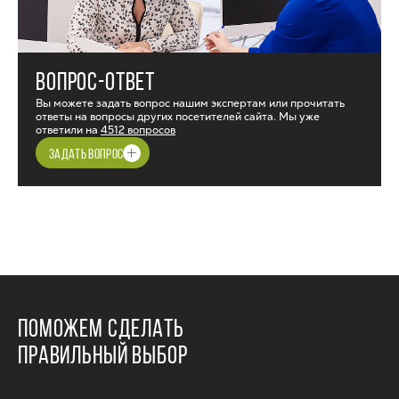
ВОПРОС-ОТВЕТ
Вы можете задать вопрос нашим экспертам или прочитать
ответы на вопросы других посетителей сайта. Мы уже
ответили на
4512 вопросов
ЗАДАТЬ ВОПРОС
ПОМОЖЕМ СДЕЛАТЬ
ПРАВИЛЬНЫЙ ВЫБОР