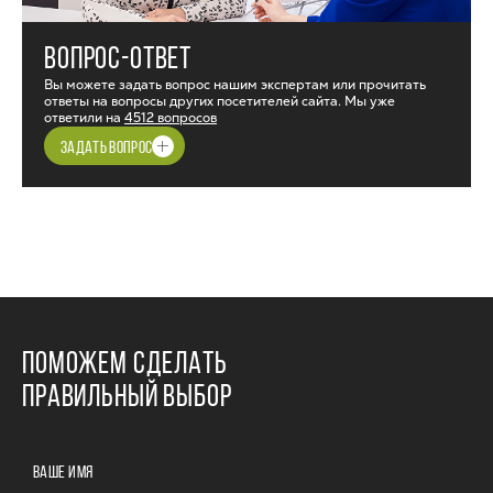
ВОПРОС-ОТВЕТ
Вы можете задать вопрос нашим экспертам или прочитать
ответы на вопросы других посетителей сайта. Мы уже
ответили на
4512 вопросов
ЗАДАТЬ ВОПРОС
ПОМОЖЕМ СДЕЛАТЬ
ПРАВИЛЬНЫЙ ВЫБОР
ВАШЕ ИМЯ