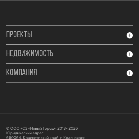
ПРОЕКТЫ
НЕДВИЖИМОСТЬ
КОМПАНИЯ
© ООО «СЗ «Новый Город», 2013- 2026
Юридический адрес:
660064, Красноярский край, г. Красноярск,