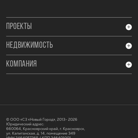
ПРОЕКТЫ
НЕДВИЖИМОСТЬ
КОМПАНИЯ
© ООО «СЗ «Новый Город», 2013- 2026
Юридический адрес:
660064, Красноярский край, г. Красноярск,
ул. Капитанская, д. 14, помещение 349