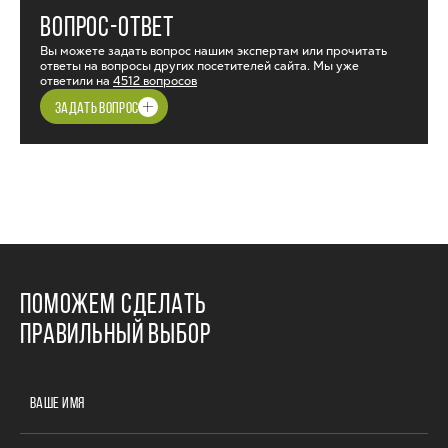
ВОПРОС-ОТВЕТ
Вы можете задать вопрос нашим экспертам или прочитать
ответы на вопросы других посетителей сайта. Мы уже
ответили на
4512 вопросов
ЗАДАТЬ ВОПРОС
ПОМОЖЕМ СДЕЛАТЬ
ПРАВИЛЬНЫЙ ВЫБОР
ВАШЕ ИМЯ