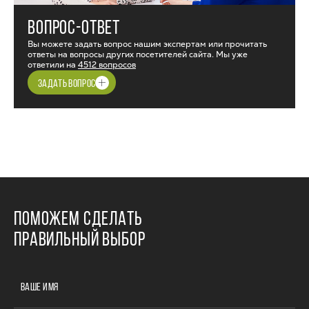
ВОПРОС-ОТВЕТ
Вы можете задать вопрос нашим экспертам или прочитать
ответы на вопросы других посетителей сайта. Мы уже
ответили на
4512 вопросов
ЗАДАТЬ ВОПРОС
ПОМОЖЕМ СДЕЛАТЬ
ПРАВИЛЬНЫЙ ВЫБОР
ВАШЕ ИМЯ