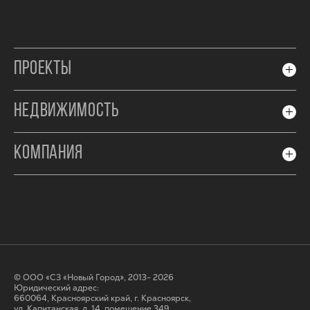
ПРОЕКТЫ
НЕДВИЖИМОСТЬ
КОМПАНИЯ
© ООО «СЗ «Новый Город», 2013- 2026
Юридический адрес:
660064, Красноярский край, г. Красноярск,
ул. Капитанская, д. 14, помещение 349