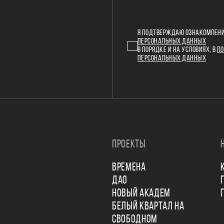
Я ПОДТВЕРЖДАЮ ОЗНАКОМЛЕНИ
ПЕРСОНАЛЬНЫХ ДАННЫХ
В ПОРЯДКЕ И НА УСЛОВИЯХ, В
ПО
ПЕРСОНАЛЬНЫХ ДАННЫХ
ПРОЕКТЫ
ВРЕМЕНА
ДАО
НОВЫЙ АКАДЕМ
БЕЛЫЙ КВАРТАЛ НА
СВОБОДНОМ