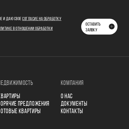
Е И ДАЮ СВОЕ
СОГЛАСИЕ НА ОБРАБОТКУ
ОСТАВИТЬ
ЛИТИКЕ В ОТНОШЕНИИ ОБРАБОТКИ
ЗАЯВКУ
НЕДВИЖИМОСТЬ
КОМПАНИЯ
КВАРТИРЫ
О НАС
ГОРЯЧИЕ ПРЕДЛОЖЕНИЯ
ДОКУМЕНТЫ
ГОТОВЫЕ КВАРТИРЫ
КОНТАКТЫ