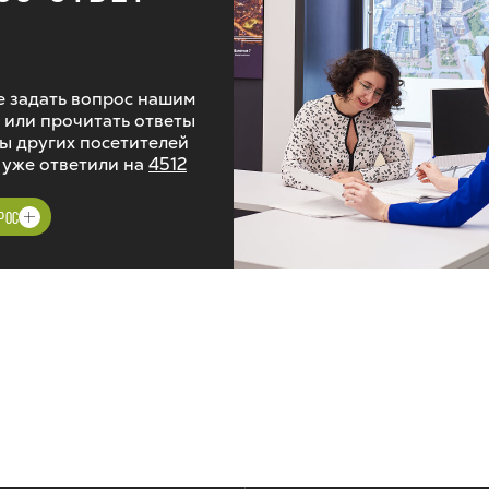
 задать вопрос нашим
 или прочитать ответы
ы других посетителей
 уже ответили на
4512
РОС