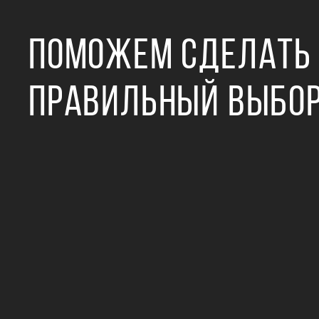
ПОМОЖЕМ СДЕЛАТЬ
ПРАВИЛЬНЫЙ ВЫБО