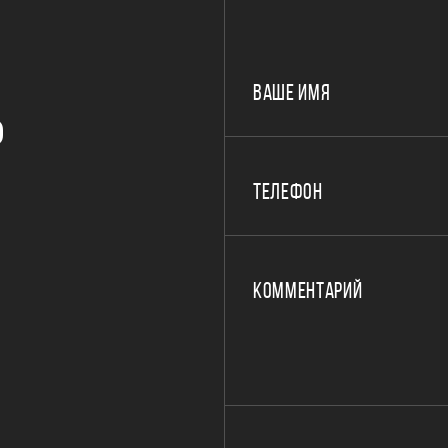
ВАШЕ ИМЯ
Р
ТЕЛЕФОН
КОММЕНТАРИЙ