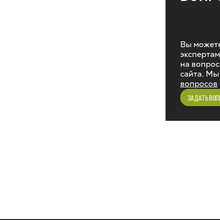
Вы можете
экспертам
на вопрос
сайта. Мы
вопросов
ЗАДАТЬ ВОП