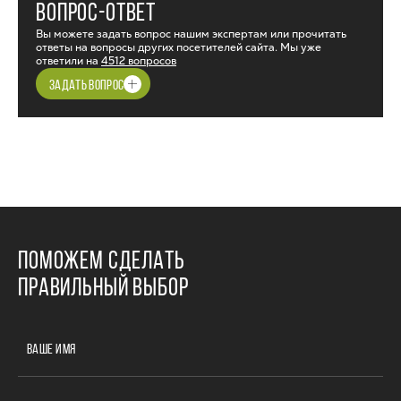
ВОПРОС-ОТВЕТ
Вы можете задать вопрос нашим экспертам или прочитать
ответы на вопросы других посетителей сайта. Мы уже
ответили на
4512 вопросов
ЗАДАТЬ ВОПРОС
ПОМОЖЕМ СДЕЛАТЬ
ПРАВИЛЬНЫЙ ВЫБОР
ВАШЕ ИМЯ