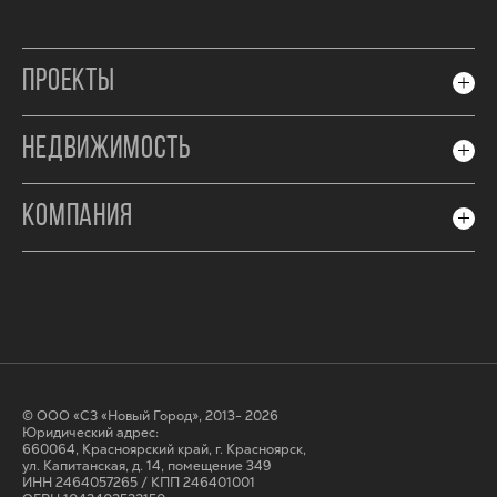
ПРОЕКТЫ
НЕДВИЖИМОСТЬ
КОМПАНИЯ
© ООО «СЗ «Новый Город», 2013- 2026
Юридический адрес:
660064, Красноярский край, г. Красноярск,
ул. Капитанская, д. 14, помещение 349
ИНН 2464057265 / КПП 246401001