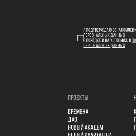
Я ПОДТВЕРЖДАЮ ОЗНАКОМЛЕНИ
ПЕРСОНАЛЬНЫХ ДАННЫХ
В ПОРЯДКЕ И НА УСЛОВИЯХ, В
ПО
ПЕРСОНАЛЬНЫХ ДАННЫХ
ПРОЕКТЫ
ВРЕМЕНА
ДАО
НОВЫЙ АКАДЕМ
БЕЛЫЙ КВАРТАЛ НА