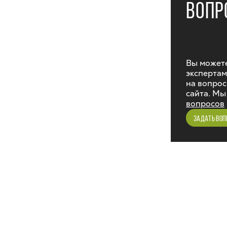
ВОПР
Вы можете
экспертам
на вопрос
сайта. Мы
вопросов
ЗАДАТЬ ВОП