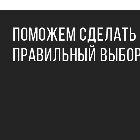
ПОМОЖЕМ СДЕЛАТЬ
ПРАВИЛЬНЫЙ ВЫБО