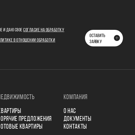
Е И ДАЮ СВОЕ
СОГЛАСИЕ НА ОБРАБОТКУ
ОСТАВИТЬ
ЛИТИКЕ В ОТНОШЕНИИ ОБРАБОТКИ
ЗАЯВКУ
НЕДВИЖИМОСТЬ
КОМПАНИЯ
КВАРТИРЫ
О НАС
ГОРЯЧИЕ ПРЕДЛОЖЕНИЯ
ДОКУМЕНТЫ
ГОТОВЫЕ КВАРТИРЫ
КОНТАКТЫ