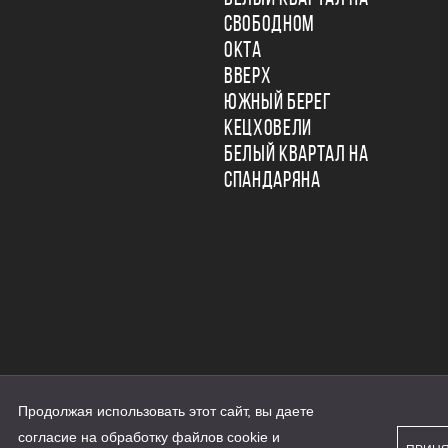
СВОБОДНОМ
ОКТА
ВВЕРХ
ЮЖНЫЙ БЕРЕГ
КЕЦХОВЕЛИ
БЕЛЫЙ КВАРТАЛ НА
СПАНДАРЯНА
Продолжая использовать этот сайт, вы даете
ьности
согласие на обработку файлов cookie и
персональных данных