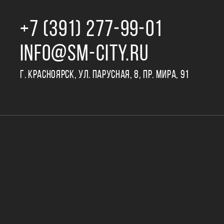
+7 (391) 277‒99‒01
INFO@SM-CITY.RU
Г. КРАСНОЯРСК, УЛ. ПАРУСНАЯ, 8, ПР. МИРА, 91