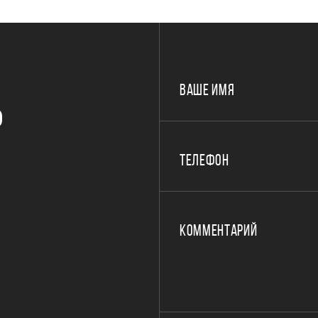
ВАШЕ ИМЯ
Р
ТЕЛЕФОН
КОММЕНТАРИЙ