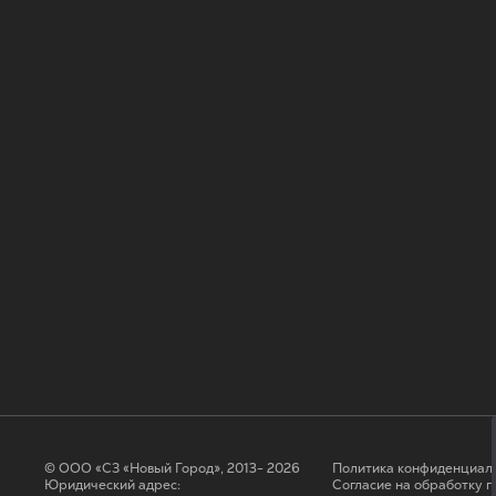
© ООО «СЗ «Новый Город», 2013- 2026
Политика конфиденциал
Юридический адрес:
Согласие на обработку 