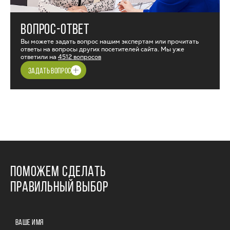
ВОПРОС-ОТВЕТ
Вы можете задать вопрос нашим экспертам или прочитать
ответы на вопросы других посетителей сайта. Мы уже
ответили на
4512 вопросов
ЗАДАТЬ ВОПРОС
ПОМОЖЕМ СДЕЛАТЬ
ПРАВИЛЬНЫЙ ВЫБОР
ВАШЕ ИМЯ