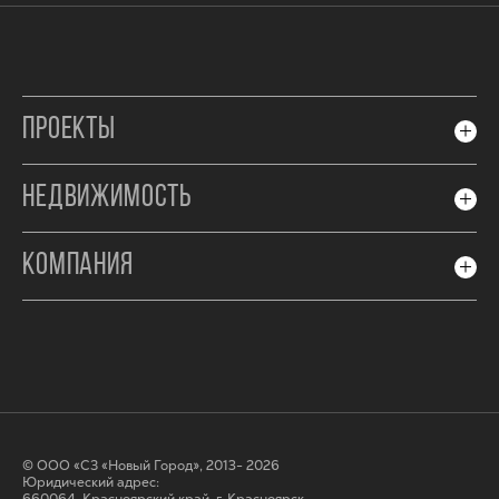
ПРОЕКТЫ
НЕДВИЖИМОСТЬ
КОМПАНИЯ
© ООО «СЗ «Новый Город», 2013- 2026
Юридический адрес: