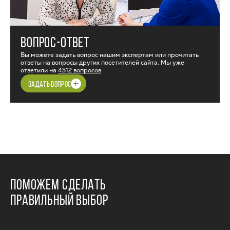
ВОПРОС-ОТВЕТ
Вы можете задать вопрос нашим экспертам или прочитать
ответы на вопросы других посетителей сайта. Мы уже
ответили на
4512 вопросов
ЗАДАТЬ ВОПРОС
ПОМОЖЕМ СДЕЛАТЬ
ПРАВИЛЬНЫЙ ВЫБОР