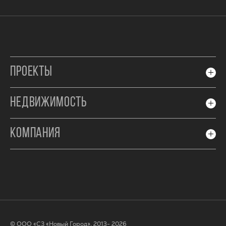
ПРОЕКТЫ
НЕДВИЖИМОСТЬ
КОМПАНИЯ
© ООО «СЗ «Новый Город», 2013- 2026