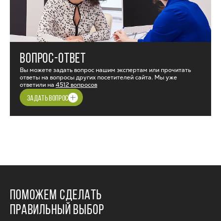
ВОПРОС-ОТВЕТ
Вы можете задать вопрос нашим экспертам или прочитать
ответы на вопросы других посетителей сайта. Мы уже
ответили на
4512 вопросов
ЗАДАТЬ ВОПРОС
ПОМОЖЕМ СДЕЛАТЬ
ПРАВИЛЬНЫЙ ВЫБОР