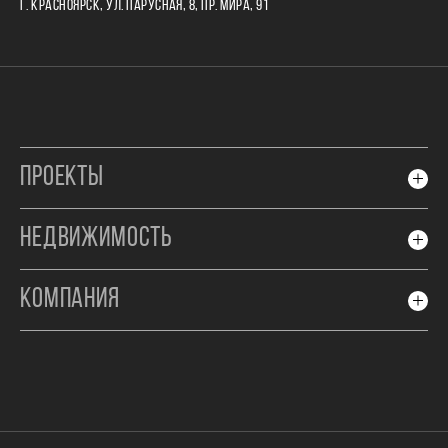
Г. КРАСНОЯРСК, УЛ. ПАРУСНАЯ, 8, ПР. МИРА, 91
ПРОЕКТЫ
НЕДВИЖИМОСТЬ
КОМПАНИЯ