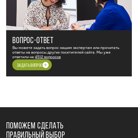
ВОПРОС-ОТВЕТ
Вы можете задать вопрос нашим экспертам или прочитать
ответы на вопросы других посетителей сайта. Мы уже
ответили на
4512 вопросов
ЗАДАТЬ ВОПРОС
ПОМОЖЕМ СДЕЛАТЬ
ПРАВИЛЬНЫЙ ВЫБОР