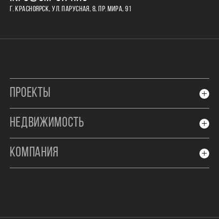
Г. КРАСНОЯРСК, УЛ. ПАРУСНАЯ, 8, ПР. МИРА, 91
ПРОЕКТЫ
НЕДВИЖИМОСТЬ
КОМПАНИЯ