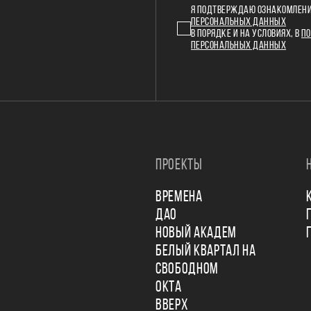
Я ПОДТВЕРЖДАЮ ОЗНАКОМЛЕНИ
ПЕРСОНАЛЬНЫХ ДАННЫХ
В ПОРЯДКЕ И НА УСЛОВИЯХ, В
ПО
ПЕРСОНАЛЬНЫХ ДАННЫХ
ПРОЕКТЫ
ВРЕМЕНА
ДАО
НОВЫЙ АКАДЕМ
БЕЛЫЙ КВАРТАЛ НА
СВОБОДНОМ
ОКТА
ВВЕРХ