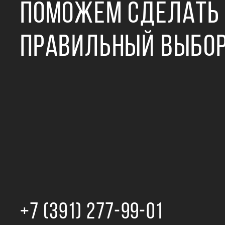
ПОМОЖЕМ СДЕЛАТЬ
ПРАВИЛЬНЫЙ ВЫБО
+7 (391) 277‒99‒01