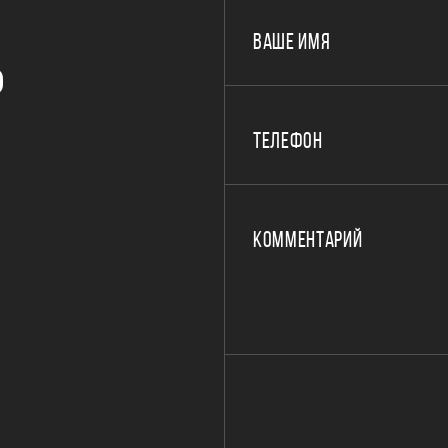
ВАШЕ ИМЯ
Р
ТЕЛЕФОН
КОММЕНТАРИЙ