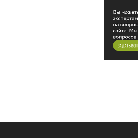
Вы можете
экспертам
на вопрос
сайта. Мы
вопросов
ЗАДАТЬ ВОП