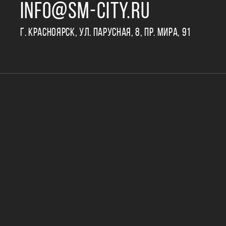
INFO@SM-CITY.RU
Г. КРАСНОЯРСК, УЛ. ПАРУСНАЯ, 8, ПР. МИРА, 91