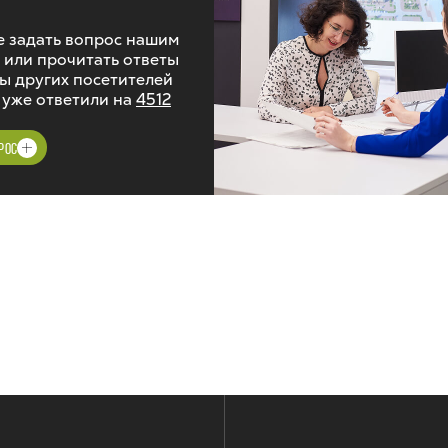
 задать вопрос нашим
 или прочитать ответы
ы других посетителей
 уже ответили на
4512
РОС