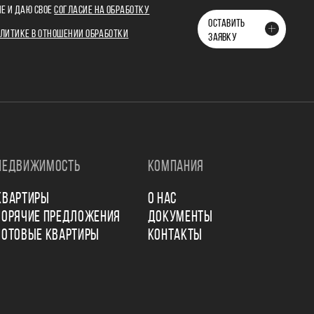
Е И ДАЮ СВОЕ
СОГЛАСИЕ НА ОБРАБОТКУ
ОСТАВИТЬ
ЛИТИКЕ В ОТНОШЕНИИ ОБРАБОТКИ
ЗАЯВКУ
НЕДВИЖИМОСТЬ
КОМПАНИЯ
КВАРТИРЫ
О НАС
ГОРЯЧИЕ ПРЕДЛОЖЕНИЯ
ДОКУМЕНТЫ
ГОТОВЫЕ КВАРТИРЫ
КОНТАКТЫ