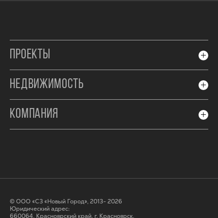
ПРОЕКТЫ
НЕДВИЖИМОСТЬ
КОМПАНИЯ
© ООО «СЗ «Новый Город», 2013- 2026
Юридический адрес:
660064, Красноярский край, г. Красноярск,