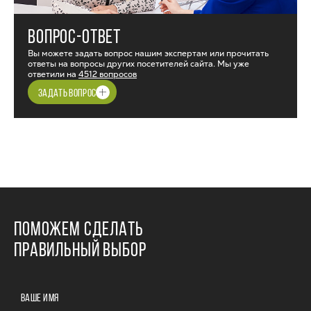
ВОПРОС-ОТВЕТ
Вы можете задать вопрос нашим экспертам или прочитать
ответы на вопросы других посетителей сайта. Мы уже
ответили на
4512 вопросов
ЗАДАТЬ ВОПРОС
ПОМОЖЕМ СДЕЛАТЬ
ПРАВИЛЬНЫЙ ВЫБОР
ВАШЕ ИМЯ