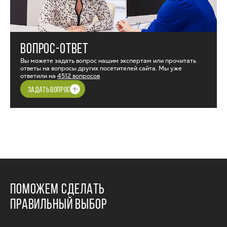
ВОПРОС-ОТВЕТ
Вы можете задать вопрос нашим экспертам или прочитать
ответы на вопросы других посетителей сайта. Мы уже
ответили на
4512 вопросов
ЗАДАТЬ ВОПРОС
ПОМОЖЕМ СДЕЛАТЬ
ПРАВИЛЬНЫЙ ВЫБОР