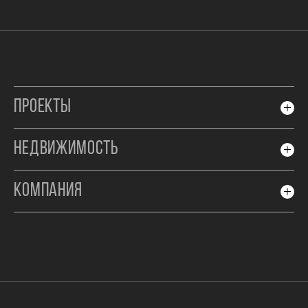
ПРОЕКТЫ
НЕДВИЖИМОСТЬ
КОМПАНИЯ