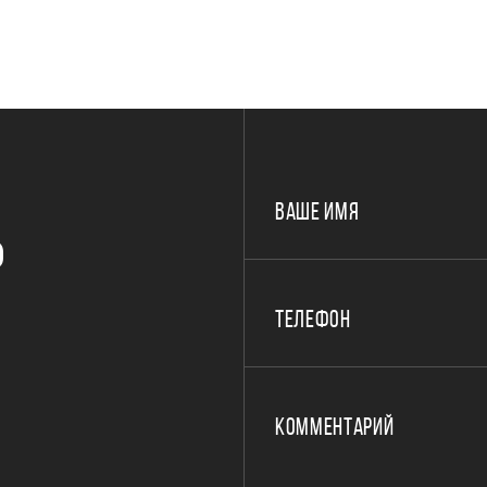
ВАШЕ ИМЯ
Р
ТЕЛЕФОН
КОММЕНТАРИЙ