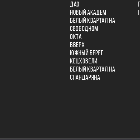
ДАО
НОВЫЙ АКАДЕМ
БЕЛЫЙ КВАРТАЛ НА
СВОБОДНОМ
ОКТА
ВВЕРХ
ЮЖНЫЙ БЕРЕГ
КЕЦХОВЕЛИ
БЕЛЫЙ КВАРТАЛ НА
СПАНДАРЯНА