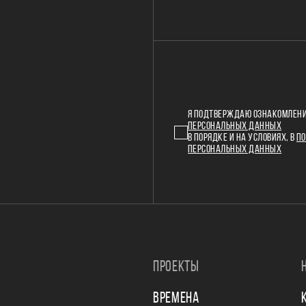
Я ПОДТВЕРЖДАЮ ОЗНАКОМЛЕНИ
ПЕРСОНАЛЬНЫХ ДАННЫХ
В ПОРЯДКЕ И НА УСЛОВИЯХ, В
ПО
ПЕРСОНАЛЬНЫХ ДАННЫХ
ПРОЕКТЫ
ВРЕМЕНА