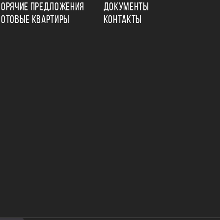
ГОРЯЧИЕ ПРЕДЛОЖЕНИЯ
ДОКУМЕНТЫ
ГОТОВЫЕ КВАРТИРЫ
КОНТАКТЫ