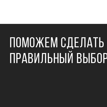
ПОМОЖЕМ СДЕЛАТЬ
ПРАВИЛЬНЫЙ ВЫБО