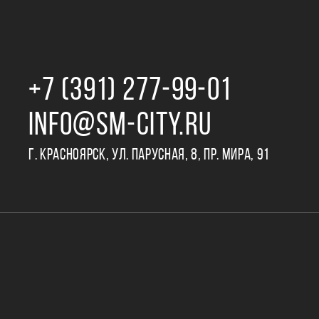
+7 (391) 277‒99‒01
INFO@SM-CITY.RU
Г. КРАСНОЯРСК, УЛ. ПАРУСНАЯ, 8, ПР. МИРА, 91