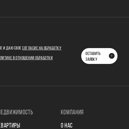
Е И ДАЮ СВОЕ
СОГЛАСИЕ НА ОБРАБОТКУ
ОСТАВИТЬ
ЛИТИКЕ В ОТНОШЕНИИ ОБРАБОТКИ
ЗАЯВКУ
НЕДВИЖИМОСТЬ
КОМПАНИЯ
КВАРТИРЫ
О НАС