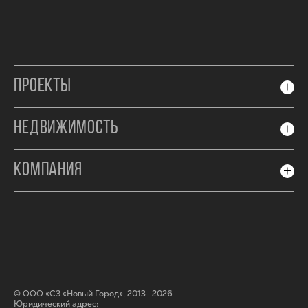
ПРОЕКТЫ
НЕДВИЖИМОСТЬ
КОМПАНИЯ
© ООО «СЗ «Новый Город», 2013- 2026
Юридический адрес: