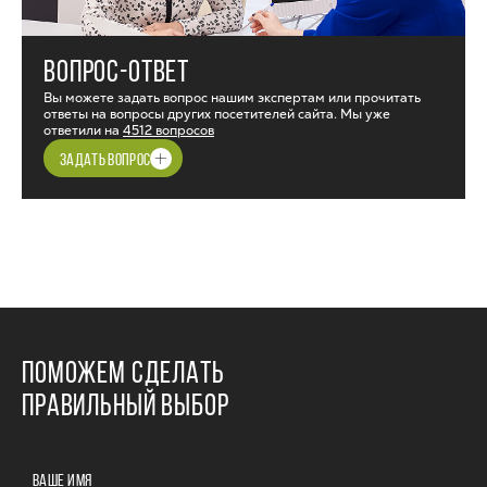
ВОПРОС-ОТВЕТ
Вы можете задать вопрос нашим экспертам или прочитать
ответы на вопросы других посетителей сайта. Мы уже
ответили на
4512 вопросов
ЗАДАТЬ ВОПРОС
ПОМОЖЕМ СДЕЛАТЬ
ПРАВИЛЬНЫЙ ВЫБОР
ВАШЕ ИМЯ