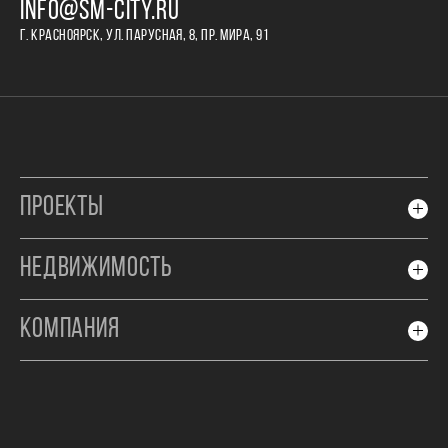
INFO@SM-CITY.RU
Г. КРАСНОЯРСК, УЛ. ПАРУСНАЯ, 8, ПР. МИРА, 91
ПРОЕКТЫ
НЕДВИЖИМОСТЬ
КОМПАНИЯ