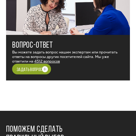
ВОПРОС-ОТВЕТ
Вы можете задать вопрос нашим экспертам или прочитать
ответы на вопросы других посетителей сайта. Мы уже
ответили на
4512 вопросов
ЗАДАТЬ ВОПРОС
ПОМОЖЕМ СДЕЛАТЬ