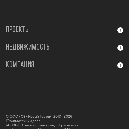
ПРОЕКТЫ
НЕДВИЖИМОСТЬ
КОМПАНИЯ
© ООО «СЗ «Новый Город», 2013- 2026
Юридический адрес:
660064, Красноярский край, г. Красноярск,