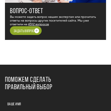
ВОПРОС-ОТВЕТ
Вы можете задать вопрос нашим экспертам или прочитать
ответы на вопросы других посетителей сайта. Мы уже
ответили на
4512 вопросов
ЗАДАТЬ ВОПРОС
ПОМОЖЕМ СДЕЛАТЬ
ПРАВИЛЬНЫЙ ВЫБОР
ВАШЕ ИМЯ