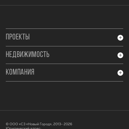
ПРОЕКТЫ
НЕДВИЖИМОСТЬ
КОМПАНИЯ
© ООО «СЗ «Новый Город», 2013- 2026
Юридический адрес: