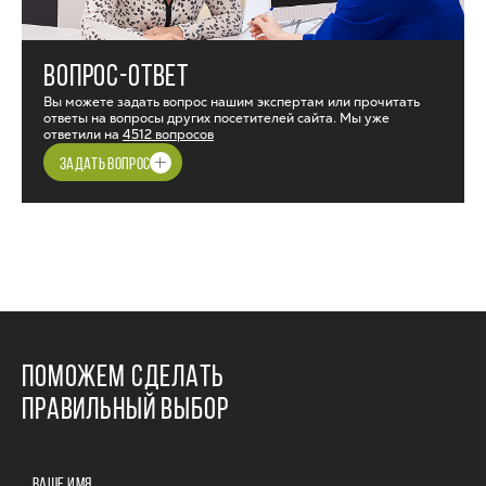
ВОПРОС-ОТВЕТ
Вы можете задать вопрос нашим экспертам или прочитать
ответы на вопросы других посетителей сайта. Мы уже
ответили на
4512 вопросов
ЗАДАТЬ ВОПРОС
ПОМОЖЕМ СДЕЛАТЬ
ПРАВИЛЬНЫЙ ВЫБОР
ВАШЕ ИМЯ