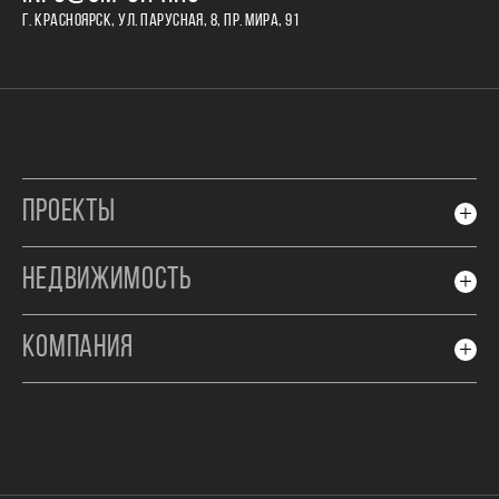
Г. КРАСНОЯРСК, УЛ. ПАРУСНАЯ, 8, ПР. МИРА, 91
ПРОЕКТЫ
НЕДВИЖИМОСТЬ
КОМПАНИЯ