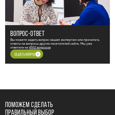
ВОПРОС-ОТВЕТ
Вы можете задать вопрос нашим экспертам или прочитать
ответы на вопросы других посетителей сайта. Мы уже
ответили на
4512 вопросов
ЗАДАТЬ ВОПРОС
ПОМОЖЕМ СДЕЛАТЬ
ПРАВИЛЬНЫЙ ВЫБОР