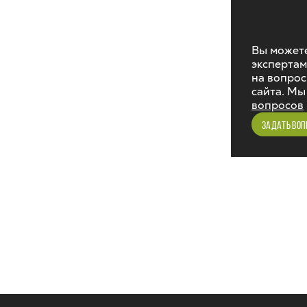
Вы можете
экспертам
на вопрос
сайта. Мы
вопросов
ЗАДАТЬ ВОП