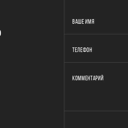
ВАШЕ ИМЯ
Р
ТЕЛЕФОН
КОММЕНТАРИЙ