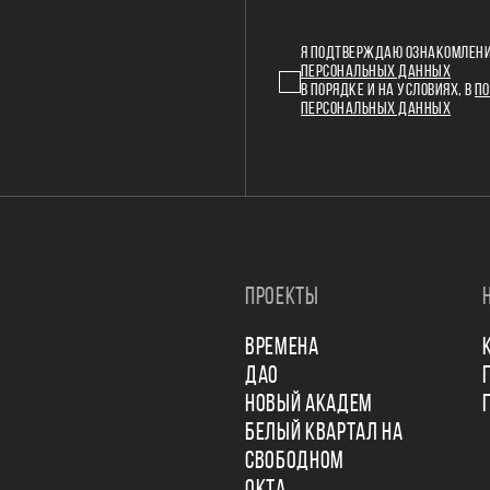
Я ПОДТВЕРЖДАЮ ОЗНАКОМЛЕНИ
ПЕРСОНАЛЬНЫХ ДАННЫХ
В ПОРЯДКЕ И НА УСЛОВИЯХ, В
ПО
ПЕРСОНАЛЬНЫХ ДАННЫХ
ПРОЕКТЫ
ВРЕМЕНА
ДАО
НОВЫЙ АКАДЕМ
БЕЛЫЙ КВАРТАЛ НА
СВОБОДНОМ