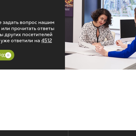
 задать вопрос нашим
 или прочитать ответы
ы других посетителей
 уже ответили на
4512
РОС