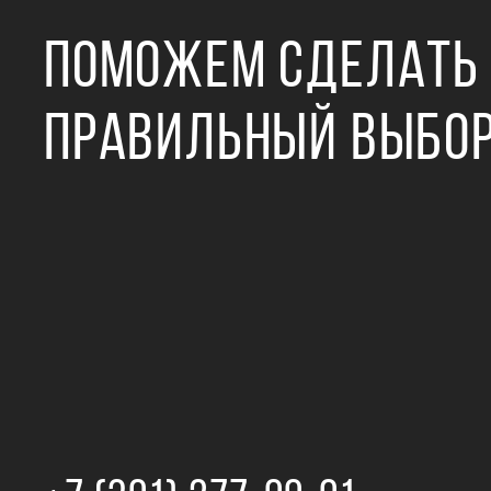
ПОМОЖЕМ СДЕЛАТЬ
ПРАВИЛЬНЫЙ ВЫБО