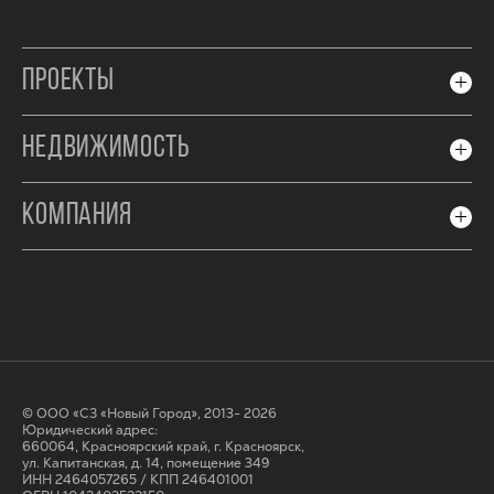
ПРОЕКТЫ
НЕДВИЖИМОСТЬ
КОМПАНИЯ
© ООО «СЗ «Новый Город», 2013- 2026
Юридический адрес:
660064, Красноярский край, г. Красноярск,
ул. Капитанская, д. 14, помещение 349
ИНН 2464057265 / КПП 246401001