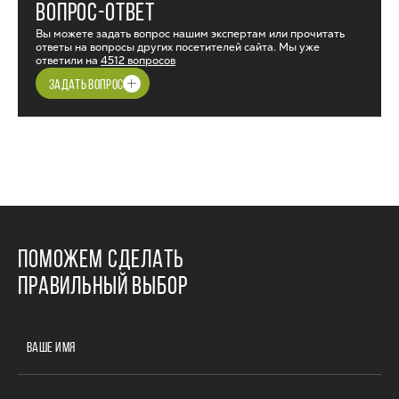
ВОПРОС-ОТВЕТ
Вы можете задать вопрос нашим экспертам или прочитать
ответы на вопросы других посетителей сайта. Мы уже
ответили на
4512 вопросов
ЗАДАТЬ ВОПРОС
ПОМОЖЕМ СДЕЛАТЬ
ПРАВИЛЬНЫЙ ВЫБОР
ВАШЕ ИМЯ