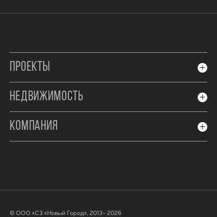
ПРОЕКТЫ
НЕДВИЖИМОСТЬ
КОМПАНИЯ
© ООО «СЗ «Новый Город», 2013- 2026