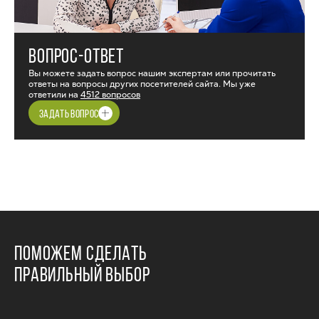
ВОПРОС-ОТВЕТ
Вы можете задать вопрос нашим экспертам или прочитать
ответы на вопросы других посетителей сайта. Мы уже
ответили на
4512 вопросов
ЗАДАТЬ ВОПРОС
ПОМОЖЕМ СДЕЛАТЬ
ПРАВИЛЬНЫЙ ВЫБОР