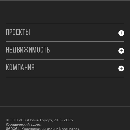
ПРОЕКТЫ
НЕДВИЖИМОСТЬ
КОМПАНИЯ
© ООО «СЗ «Новый Город», 2013- 2026
Юридический адрес:
660064, Красноярский край, г. Красноярск,