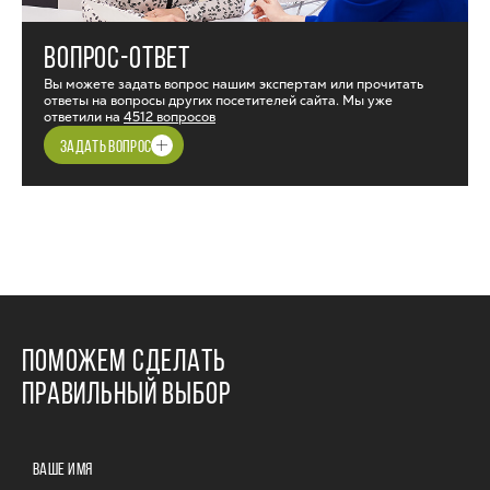
ВОПРОС-ОТВЕТ
Вы можете задать вопрос нашим экспертам или прочитать
ответы на вопросы других посетителей сайта. Мы уже
ответили на
4512 вопросов
ЗАДАТЬ ВОПРОС
ПОМОЖЕМ СДЕЛАТЬ
ПРАВИЛЬНЫЙ ВЫБОР
ВАШЕ ИМЯ