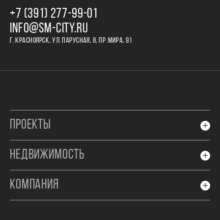
+7 (391) 277‒99‒01
INFO@SM-CITY.RU
Г. КРАСНОЯРСК, УЛ. ПАРУСНАЯ, 8, ПР. МИРА, 91
ПРОЕКТЫ
НЕДВИЖИМОСТЬ
КОМПАНИЯ