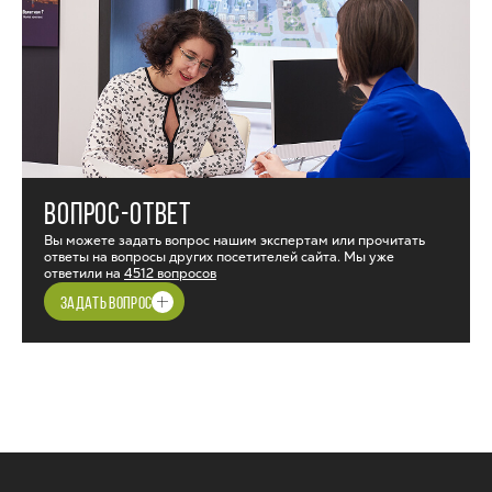
ВОПРОС-ОТВЕТ
Вы можете задать вопрос нашим экспертам или прочитать
ответы на вопросы других посетителей сайта. Мы уже
ответили на
4512 вопросов
ЗАДАТЬ ВОПРОС