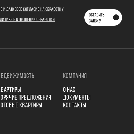
Е И ДАЮ СВОЕ
СОГЛАСИЕ НА ОБРАБОТКУ
ОСТАВИТЬ
ЛИТИКЕ В ОТНОШЕНИИ ОБРАБОТКИ
ЗАЯВКУ
НЕДВИЖИМОСТЬ
КОМПАНИЯ
КВАРТИРЫ
О НАС
ГОРЯЧИЕ ПРЕДЛОЖЕНИЯ
ДОКУМЕНТЫ
ГОТОВЫЕ КВАРТИРЫ
КОНТАКТЫ