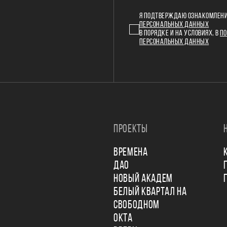
Я ПОДТВЕРЖДАЮ ОЗНАКОМЛЕНИ
ПЕРСОНАЛЬНЫХ ДАННЫХ
В ПОРЯДКЕ И НА УСЛОВИЯХ, В
ПО
ПЕРСОНАЛЬНЫХ ДАННЫХ
ПРОЕКТЫ
ВРЕМЕНА
ДАО
НОВЫЙ АКАДЕМ
БЕЛЫЙ КВАРТАЛ НА
СВОБОДНОМ
ОКТА