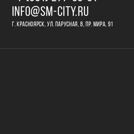
INFO@SM-CITY.RU
Г. КРАСНОЯРСК, УЛ. ПАРУСНАЯ, 8, ПР. МИРА, 91