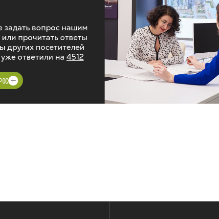
 задать вопрос нашим
 или прочитать ответы
ы других посетителей
 уже ответили на
4512
РОС