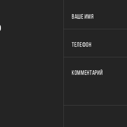
ВАШЕ ИМЯ
Р
ТЕЛЕФОН
КОММЕНТАРИЙ