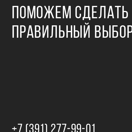
ПОМОЖЕМ СДЕЛАТЬ
ПРАВИЛЬНЫЙ ВЫБО
+7 (391) 277‒99‒01