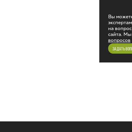
Вы можете
экспертам
на вопрос
сайта. Мы
вопросов
ЗАДАТЬ ВОП