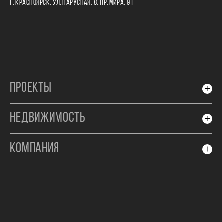
Г. КРАСНОЯРСК, УЛ. ПАРУСНАЯ, 8, ПР. МИРА, 91
ПРОЕКТЫ
НЕДВИЖИМОСТЬ
КОМПАНИЯ