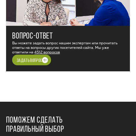
ВОПРОС-ОТВЕТ
Вы можете задать вопрос нашим экспертам или прочитать
ответы на вопросы других посетителей сайта. Мы уже
ответили на
4512 вопросов
ЗАДАТЬ ВОПРОС
ПОМОЖЕМ СДЕЛАТЬ
ПРАВИЛЬНЫЙ ВЫБОР