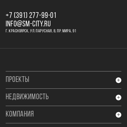
+7 (391) 277‒99‒01
INFO@SM-CITY.RU
Г. КРАСНОЯРСК, УЛ. ПАРУСНАЯ, 8, ПР. МИРА, 91
ПРОЕКТЫ
НЕДВИЖИМОСТЬ
КОМПАНИЯ