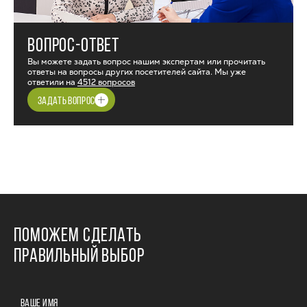
ВОПРОС-ОТВЕТ
Вы можете задать вопрос нашим экспертам или прочитать
ответы на вопросы других посетителей сайта. Мы уже
ответили на
4512 вопросов
ЗАДАТЬ ВОПРОС
ПОМОЖЕМ СДЕЛАТЬ
ПРАВИЛЬНЫЙ ВЫБОР
ВАШЕ ИМЯ