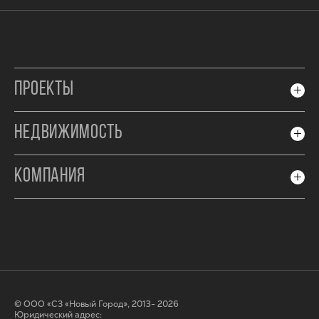
ПРОЕКТЫ
НЕДВИЖИМОСТЬ
КОМПАНИЯ
© ООО «СЗ «Новый Город», 2013- 2026
Юридический адрес: