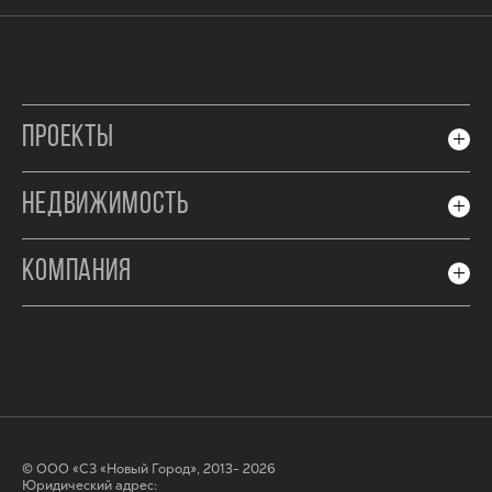
ПРОЕКТЫ
НЕДВИЖИМОСТЬ
КОМПАНИЯ
© ООО «СЗ «Новый Город», 2013- 2026
Юридический адрес: