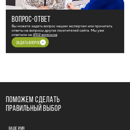
ВОПРОС-ОТВЕТ
Вы можете задать вопрос нашим экспертам или прочитать
ответы на вопросы других посетителей сайта. Мы уже
ответили на
4512 вопросов
ЗАДАТЬ ВОПРОС
ПОМОЖЕМ СДЕЛАТЬ
ПРАВИЛЬНЫЙ ВЫБОР
ВАШЕ ИМЯ