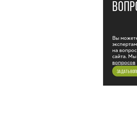
ВОПР
Вы можете
экспертам
на вопрос
сайта. Мы
вопросов
ЗАДАТЬ ВОП