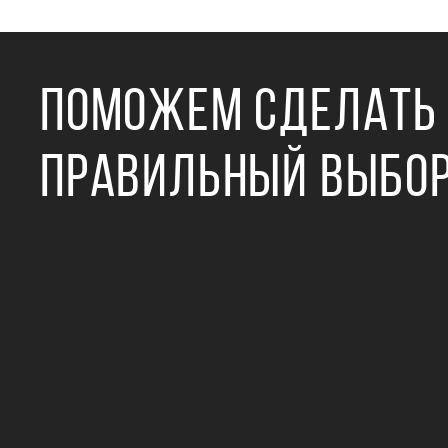
ПОМОЖЕМ СДЕЛАТЬ
ПРАВИЛЬНЫЙ ВЫБО