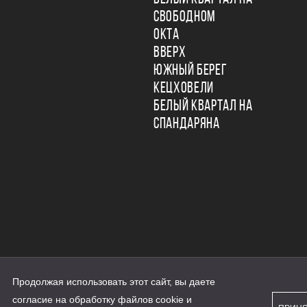
СВОБОДНОМ
ОКТА
ВВЕРХ
ЮЖНЫЙ БЕРЕГ
КЕЦХОВЕЛИ
БЕЛЫЙ КВАРТАЛ НА
СПАНДАРЯНА
Продолжая использовать этот сайт, вы даете
ьности
согласие на обработку файлов cookie и
персональных данных