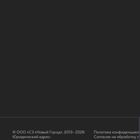
© ООО «СЗ «Новый Город», 2013- 2026
Политика конфиденциал
Юридический адрес:
Согласие на обработку 