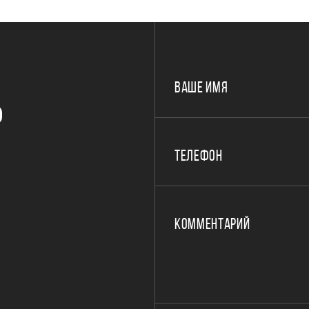
ВАШЕ ИМЯ
Р
ТЕЛЕФОН
КОММЕНТАРИЙ