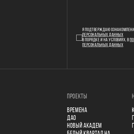
Я ПОДТВЕРЖДАЮ ОЗНАКОМЛЕНИ
ПЕРСОНАЛЬНЫХ ДАННЫХ
В ПОРЯДКЕ И НА УСЛОВИЯХ, В
ПО
ПЕРСОНАЛЬНЫХ ДАННЫХ
ПРОЕКТЫ
ВРЕМЕНА
ДАО
НОВЫЙ АКАДЕМ
БЕЛЫЙ КВАРТАЛ НА