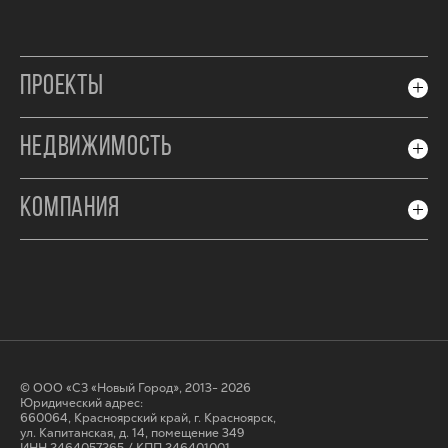
ПРОЕКТЫ
НЕДВИЖИМОСТЬ
КОМПАНИЯ
© ООО «СЗ «Новый Город», 2013- 2026
Юридический адрес:
660064, Красноярский край, г. Красноярск,
ул. Капитанская, д. 14, помещение 349