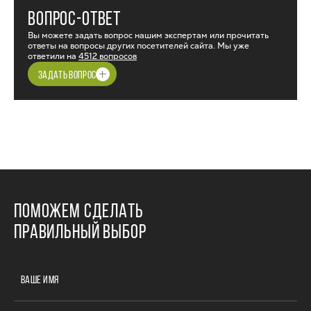
ВОПРОС-ОТВЕТ
Вы можете задать вопрос нашим экспертам или прочитать
ответы на вопросы других посетителей сайта. Мы уже
ответили на
4512 вопросов
ЗАДАТЬ ВОПРОС
ПОМОЖЕМ СДЕЛАТЬ
ПРАВИЛЬНЫЙ ВЫБОР
ВАШЕ ИМЯ