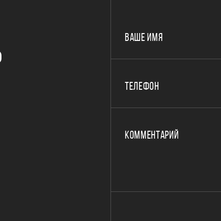
ВАШЕ ИМЯ
Р
ТЕЛЕФОН
КОММЕНТАРИЙ