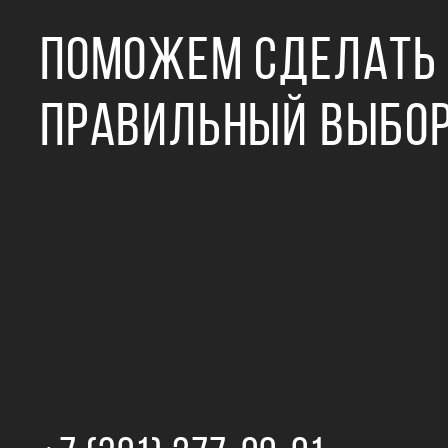
ПОМОЖЕМ СДЕЛАТЬ
ПРАВИЛЬНЫЙ ВЫБО