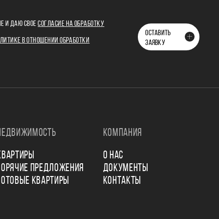
Е И ДАЮ СВОЕ
СОГЛАСИЕ НА ОБРАБОТКУ
ОСТАВИТЬ
ЛИТИКЕ В ОТНОШЕНИИ ОБРАБОТКИ
ЗАЯВКУ
НЕДВИЖИМОСТЬ
КОМПАНИЯ
КВАРТИРЫ
О НАС
ГОРЯЧИЕ ПРЕДЛОЖЕНИЯ
ДОКУМЕНТЫ
ГОТОВЫЕ КВАРТИРЫ
КОНТАКТЫ