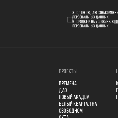
Я ПОДТВЕРЖДАЮ ОЗНАКОМЛЕНИ
ПЕРСОНАЛЬНЫХ ДАННЫХ
В ПОРЯДКЕ И НА УСЛОВИЯХ, В
ПО
ПЕРСОНАЛЬНЫХ ДАННЫХ
ПРОЕКТЫ
ВРЕМЕНА
ДАО
НОВЫЙ АКАДЕМ
БЕЛЫЙ КВАРТАЛ НА
СВОБОДНОМ