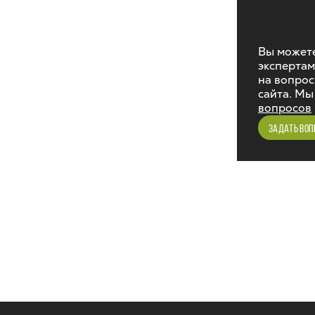
Вы можете
экспертам
на вопрос
сайта. Мы
вопросов
ЗАДАТЬ ВОП