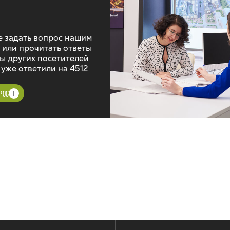
 задать вопрос нашим
 или прочитать ответы
ы других посетителей
 уже ответили на
4512
РОС