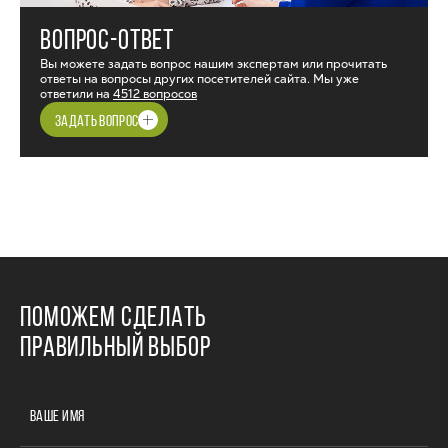
ВОПРОС-ОТВЕТ
Вы можете задать вопрос нашим экспертам или прочитать
ответы на вопросы других посетителей сайта. Мы уже
ответили на
4512 вопросов
ЗАДАТЬ ВОПРОС
ПОМОЖЕМ СДЕЛАТЬ
ПРАВИЛЬНЫЙ ВЫБОР
ВАШЕ ИМЯ