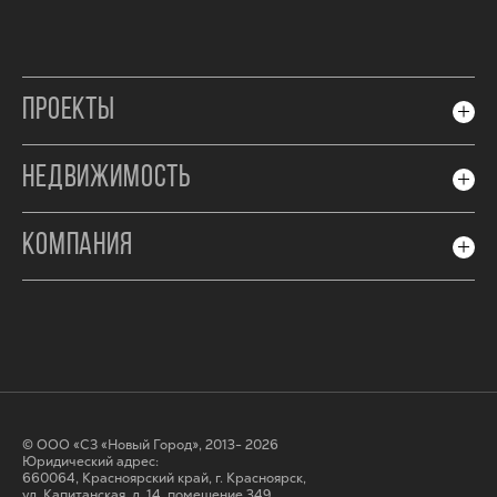
ПРОЕКТЫ
НЕДВИЖИМОСТЬ
КОМПАНИЯ
© ООО «СЗ «Новый Город», 2013- 2026
Юридический адрес:
660064, Красноярский край, г. Красноярск,
ул. Капитанская, д. 14, помещение 349