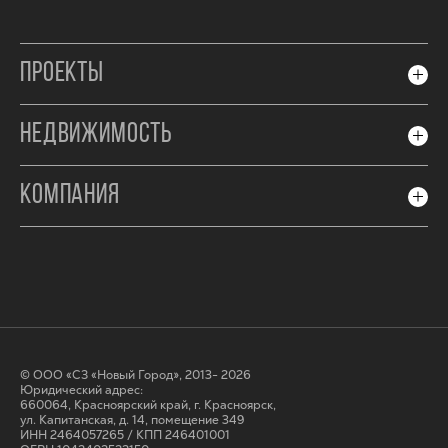
ПРОЕКТЫ
НЕДВИЖИМОСТЬ
КОМПАНИЯ
© ООО «СЗ «Новый Город», 2013- 2026
Юридический адрес:
660064, Красноярский край, г. Красноярск,
ул. Капитанская, д. 14, помещение 349
ИНН 2464057265 / КПП 246401001