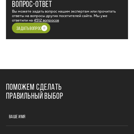
ВОПРОС-ОТВЕТ
Вы можете задать вопрос нашим экспертам или прочитать
ответы на вопросы других посетителей сайта. Мы уже
ответили на
4512 вопросов
ЗАДАТЬ ВОПРОС
ПОМОЖЕМ СДЕЛАТЬ
ПРАВИЛЬНЫЙ ВЫБОР
ВАШЕ ИМЯ