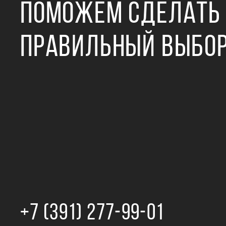
ПОМОЖЕМ СДЕЛАТЬ
ПРАВИЛЬНЫЙ ВЫБО
+7 (391) 277‒99‒01