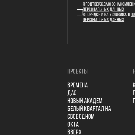
Я ПОДТВЕРЖДАЮ ОЗНАКОМЛЕНИ
ПЕРСОНАЛЬНЫХ ДАННЫХ
В ПОРЯДКЕ И НА УСЛОВИЯХ, В
ПО
ПЕРСОНАЛЬНЫХ ДАННЫХ
ПРОЕКТЫ
ВРЕМЕНА
ДАО
НОВЫЙ АКАДЕМ
БЕЛЫЙ КВАРТАЛ НА
СВОБОДНОМ
ОКТА
ВВЕРХ