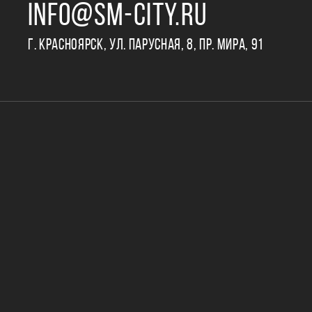
INFO@SM-CITY.RU
Г. КРАСНОЯРСК, УЛ. ПАРУСНАЯ, 8, ПР. МИРА, 91