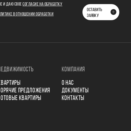
Е И ДАЮ СВОЕ
СОГЛАСИЕ НА ОБРАБОТКУ
ОСТАВИТЬ
ЛИТИКЕ В ОТНОШЕНИИ ОБРАБОТКИ
ЗАЯВКУ
НЕДВИЖИМОСТЬ
КОМПАНИЯ
КВАРТИРЫ
О НАС
ГОРЯЧИЕ ПРЕДЛОЖЕНИЯ
ДОКУМЕНТЫ
ГОТОВЫЕ КВАРТИРЫ
КОНТАКТЫ