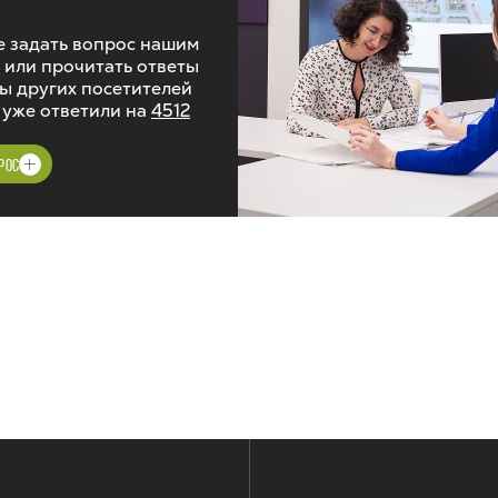
 задать вопрос нашим
 или прочитать ответы
ы других посетителей
 уже ответили на
4512
РОС