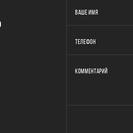
ВАШЕ ИМЯ
Р
ТЕЛЕФОН
КОММЕНТАРИЙ