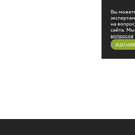
Вы можете
экспертам
на вопрос
сайта. Мы
вопросов
ЗАДАТЬ ВОП