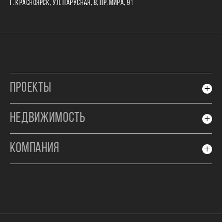
Г. КРАСНОЯРСК, УЛ. ПАРУСНАЯ, 8, ПР. МИРА, 91
ПРОЕКТЫ
НЕДВИЖИМОСТЬ
КОМПАНИЯ