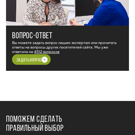
ВОПРОС-ОТВЕТ
Вы можете задать вопрос нашим экспертам или прочитать
ответы на вопросы других посетителей сайта. Мы уже
ответили на
4512 вопросов
ЗАДАТЬ ВОПРОС
ПОМОЖЕМ СДЕЛАТЬ
ПРАВИЛЬНЫЙ ВЫБОР