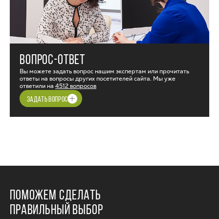
ВОПРОС-ОТВЕТ
Вы можете задать вопрос нашим экспертам или прочитать
ответы на вопросы других посетителей сайта. Мы уже
ответили на
4512 вопросов
ЗАДАТЬ ВОПРОС
ПОМОЖЕМ СДЕЛАТЬ
ПРАВИЛЬНЫЙ ВЫБОР