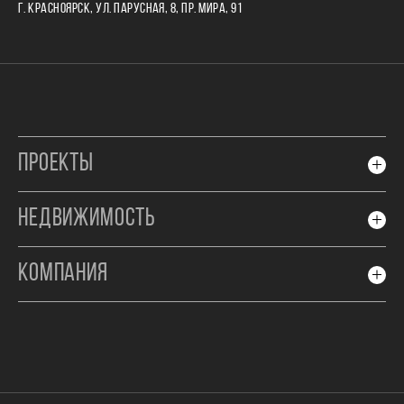
Г. КРАСНОЯРСК, УЛ. ПАРУСНАЯ, 8, ПР. МИРА, 91
ПРОЕКТЫ
НЕДВИЖИМОСТЬ
КОМПАНИЯ