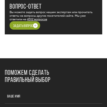
ВОПРОС-ОТВЕТ
Вы можете задать вопрос нашим экспертам или прочитать
ответы на вопросы других посетителей сайта. Мы уже
ответили на
4512 вопросов
ЗАДАТЬ ВОПРОС
ПОМОЖЕМ СДЕЛАТЬ
ПРАВИЛЬНЫЙ ВЫБОР
ВАШЕ ИМЯ