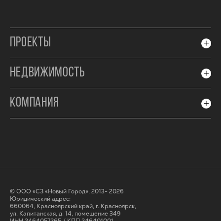
ПРОЕКТЫ
НЕДВИЖИМОСТЬ
КОМПАНИЯ
© ООО «СЗ «Новый Город», 2013- 2026
Юридический адрес:
660064, Красноярский край, г. Красноярск,
ул. Капитанская, д. 14, помещение 349