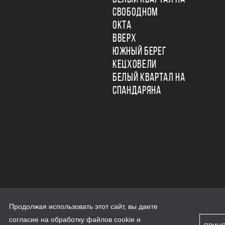
СВОБОДНОМ
ОКТА
ВВЕРХ
ЮЖНЫЙ БЕРЕГ
КЕЦХОВЕЛИ
БЕЛЫЙ КВАРТАЛ НА
СПАНДАРЯНА
Продолжая использовать этот сайт, вы даете
ьности
согласие на обработку файлов cookie и
персональных данных