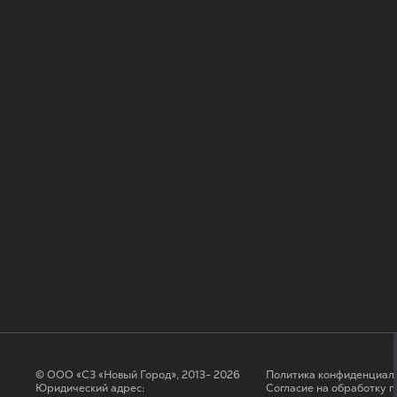
© ООО «СЗ «Новый Город», 2013- 2026
Политика конфиденциал
Юридический адрес:
Согласие на обработку 