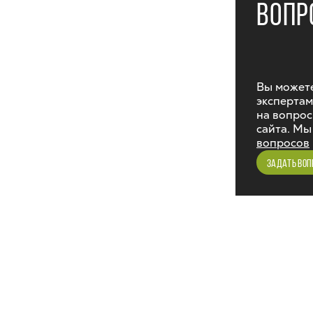
ВОПР
Вы можете
экспертам
на вопрос
сайта. Мы
вопросов
ЗАДАТЬ ВОП