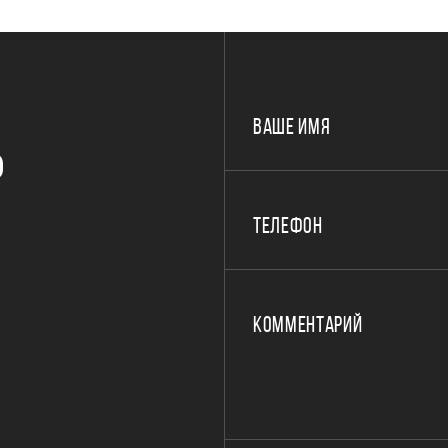
ВАШЕ ИМЯ
Р
ТЕЛЕФОН
КОММЕНТАРИЙ