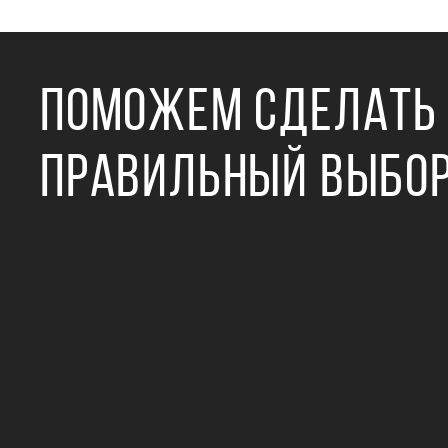
ПОМОЖЕМ СДЕЛАТЬ
ПРАВИЛЬНЫЙ ВЫБО