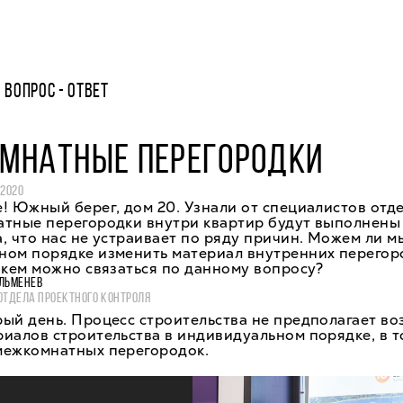
ВОПРОС - ОТВЕТ
МНАТНЫЕ ПЕРЕГОРОДКИ
 2020
! Южный берег, дом 20. Узнали от специалистов отд
атные перегородки внутри квартир будут выполнены
, что нас не устраивает по ряду причин. Можем ли м
ном порядке изменить материал внутренних перегор
 кем можно связаться по данному вопросу?
ЛЬМЕНЕВ
ОТДЕЛА ПРОЕКТНОГО КОНТРОЛЯ
ый день. Процесс строительства не предполагает в
иалов строительства в индивидуальном порядке, в т
межкомнатных перегородок.