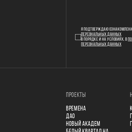
Я ПОДТВЕРЖДАЮ ОЗНАКОМЛЕНИ
ПЕРСОНАЛЬНЫХ ДАННЫХ
В ПОРЯДКЕ И НА УСЛОВИЯХ, В
ПО
ПЕРСОНАЛЬНЫХ ДАННЫХ
ПРОЕКТЫ
ВРЕМЕНА
ДАО
НОВЫЙ АКАДЕМ
БЕЛЫЙ КВАРТАЛ НА