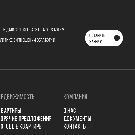
Е И ДАЮ СВОЕ
СОГЛАСИЕ НА ОБРАБОТКУ
ОСТАВИТЬ
ЛИТИКЕ В ОТНОШЕНИИ ОБРАБОТКИ
ЗАЯВКУ
НЕДВИЖИМОСТЬ
КОМПАНИЯ
КВАРТИРЫ
О НАС
ГОРЯЧИЕ ПРЕДЛОЖЕНИЯ
ДОКУМЕНТЫ
ГОТОВЫЕ КВАРТИРЫ
КОНТАКТЫ