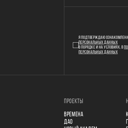
Я ПОДТВЕРЖДАЮ ОЗНАКОМЛЕНИ
ПЕРСОНАЛЬНЫХ ДАННЫХ
В ПОРЯДКЕ И НА УСЛОВИЯХ, В
ПО
ПЕРСОНАЛЬНЫХ ДАННЫХ
ПРОЕКТЫ
ВРЕМЕНА
ДАО