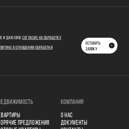
Е И ДАЮ СВОЕ
СОГЛАСИЕ НА ОБРАБОТКУ
ОСТАВИТЬ
ЛИТИКЕ В ОТНОШЕНИИ ОБРАБОТКИ
ЗАЯВКУ
НЕДВИЖИМОСТЬ
КОМПАНИЯ
КВАРТИРЫ
О НАС
ГОРЯЧИЕ ПРЕДЛОЖЕНИЯ
ДОКУМЕНТЫ