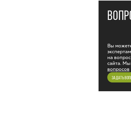
ВОПР
Вы можете
экспертам
на вопрос
сайта. Мы
вопросов
ЗАДАТЬ ВОП