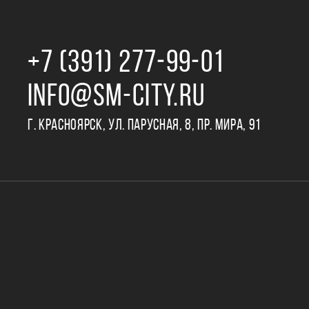
+7 (391) 277‒99‒01
INFO@SM-CITY.RU
Г. КРАСНОЯРСК, УЛ. ПАРУСНАЯ, 8, ПР. МИРА, 91