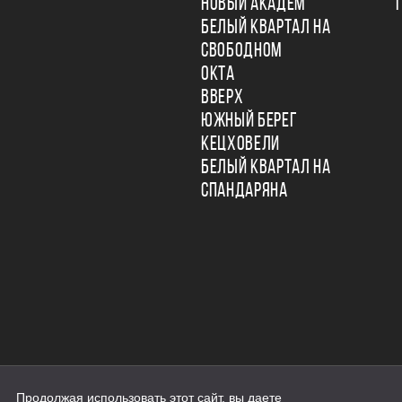
НОВЫЙ АКАДЕМ
БЕЛЫЙ КВАРТАЛ НА
СВОБОДНОМ
ОКТА
ВВЕРХ
ЮЖНЫЙ БЕРЕГ
КЕЦХОВЕЛИ
БЕЛЫЙ КВАРТАЛ НА
СПАНДАРЯНА
Продолжая использовать этот сайт, вы даете