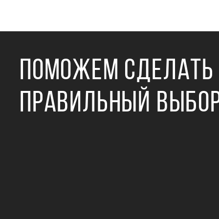
ПОМОЖЕМ СДЕЛАТЬ
ПРАВИЛЬНЫЙ ВЫБО