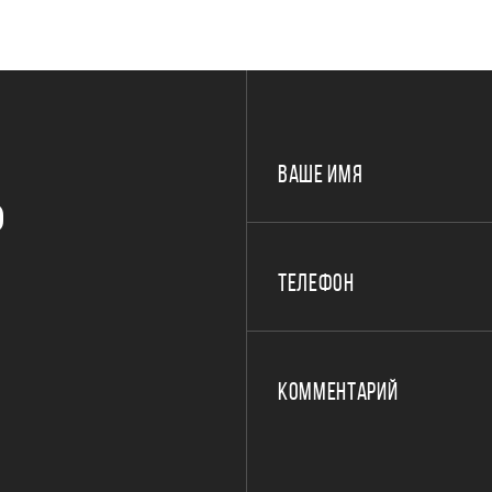
ВАШЕ ИМЯ
Р
ТЕЛЕФОН
КОММЕНТАРИЙ