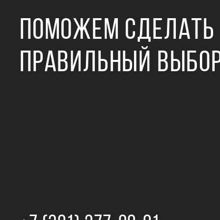
ПОМОЖЕМ СДЕЛАТЬ
ПРАВИЛЬНЫЙ ВЫБО