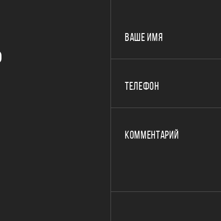
ВАШЕ ИМЯ
Р
ТЕЛЕФОН
КОММЕНТАРИЙ