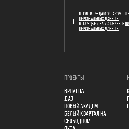
Я ПОДТВЕРЖДАЮ ОЗНАКОМЛЕНИ
ПЕРСОНАЛЬНЫХ ДАННЫХ
В ПОРЯДКЕ И НА УСЛОВИЯХ, В
ПО
ПЕРСОНАЛЬНЫХ ДАННЫХ
ПРОЕКТЫ
ВРЕМЕНА
ДАО
НОВЫЙ АКАДЕМ
БЕЛЫЙ КВАРТАЛ НА
СВОБОДНОМ