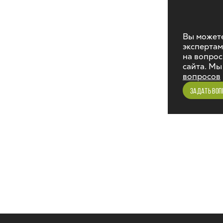
Вы можете
экспертам
на вопрос
сайта. Мы
вопросов
ЗАДАТЬ ВОП