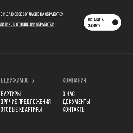
Е И ДАЮ СВОЕ
СОГЛАСИЕ НА ОБРАБОТКУ
ОСТАВИТЬ
ЛИТИКЕ В ОТНОШЕНИИ ОБРАБОТКИ
ЗАЯВКУ
НЕДВИЖИМОСТЬ
КОМПАНИЯ
КВАРТИРЫ
О НАС
ГОРЯЧИЕ ПРЕДЛОЖЕНИЯ
ДОКУМЕНТЫ
ГОТОВЫЕ КВАРТИРЫ
КОНТАКТЫ