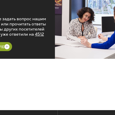
 задать вопрос нашим
 или прочитать ответы
ы других посетителей
 уже ответили на
4512
РОС