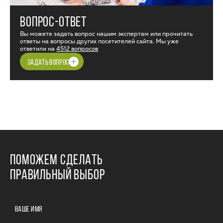
ВОПРОС-ОТВЕТ
Вы можете задать вопрос нашим экспертам или прочитать
ответы на вопросы других посетителей сайта. Мы уже
ответили на
4512 вопросов
ЗАДАТЬ ВОПРОС
ПОМОЖЕМ СДЕЛАТЬ
ПРАВИЛЬНЫЙ ВЫБОР
ВАШЕ ИМЯ