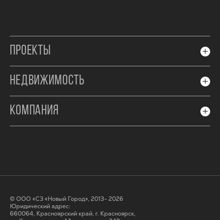
ПРОЕКТЫ
НЕДВИЖИМОСТЬ
КОМПАНИЯ
© ООО «СЗ «Новый Город», 2013- 2026
Юридический адрес:
660064, Красноярский край, г. Красноярск,