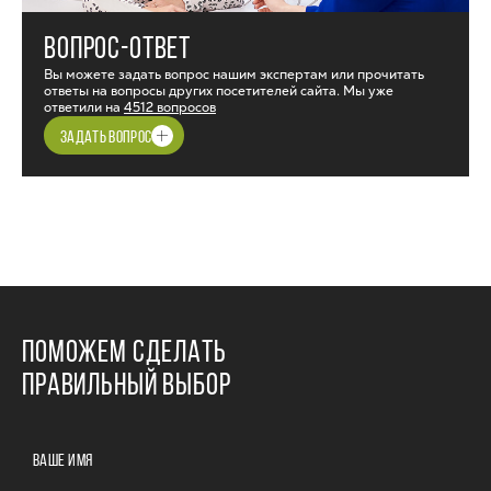
ВОПРОС-ОТВЕТ
Вы можете задать вопрос нашим экспертам или прочитать
ответы на вопросы других посетителей сайта. Мы уже
ответили на
4512 вопросов
ЗАДАТЬ ВОПРОС
ПОМОЖЕМ СДЕЛАТЬ
ПРАВИЛЬНЫЙ ВЫБОР
ВАШЕ ИМЯ