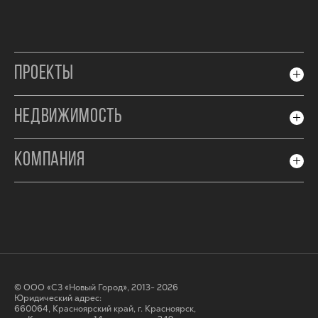
ПРОЕКТЫ
НЕДВИЖИМОСТЬ
КОМПАНИЯ
© ООО «СЗ «Новый Город», 2013- 2026
Юридический адрес:
660064, Красноярский край, г. Красноярск,