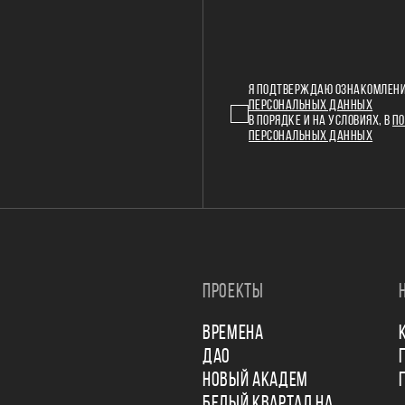
Я ПОДТВЕРЖДАЮ ОЗНАКОМЛЕНИ
ПЕРСОНАЛЬНЫХ ДАННЫХ
В ПОРЯДКЕ И НА УСЛОВИЯХ, В
ПО
ПЕРСОНАЛЬНЫХ ДАННЫХ
ПРОЕКТЫ
ВРЕМЕНА
ДАО
НОВЫЙ АКАДЕМ
БЕЛЫЙ КВАРТАЛ НА