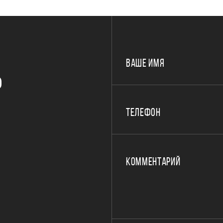
ВАШЕ ИМЯ
Р
ТЕЛЕФОН
КОММЕНТАРИЙ