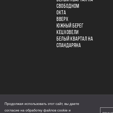
СВОБОДНОМ
ОКТА
ВВЕРХ
ЮЖНЫЙ БЕРЕГ
КЕЦХОВЕЛИ
БЕЛЫЙ КВАРТАЛ НА
СПАНДАРЯНА
Продолжая использовать этот сайт, вы даете
ьности
согласие на обработку файлов cookie и
персональных данных