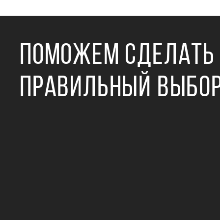
ПОМОЖЕМ СДЕЛАТЬ
ПРАВИЛЬНЫЙ ВЫБО