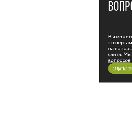
ВОПР
Вы можете
экспертам
на вопрос
сайта. Мы
вопросов
ЗАДАТЬ ВОП