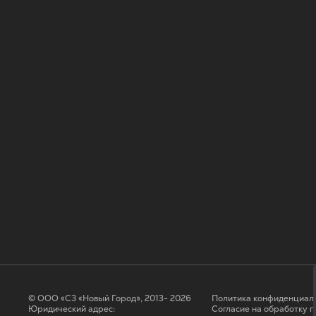
© ООО «СЗ «Новый Город», 2013- 2026
Политика конфиденциал
Юридический адрес:
Согласие на обработку 